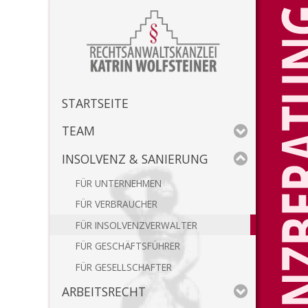
STARTSEITE
TEAM
INSOLVENZ & SANIERUNG
UNTERNEHMEN
VERBRAUCHER
INSOLVENZVERWALTER
GESCHÄFTSFÜHRER
GESELLSCHAFTER
ARBEITSRECHT