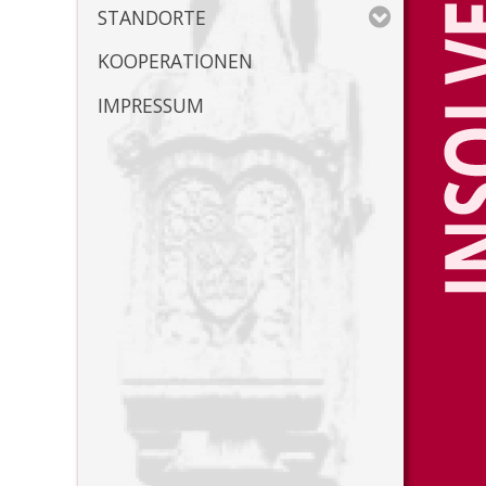
STANDORTE
KOOPERATIONEN
IMPRESSUM